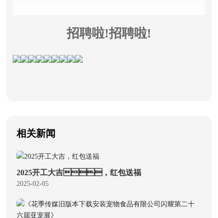
招聘啦!招聘啦!
相关新闻
2025开工大吉，红包送福
2025-02-05