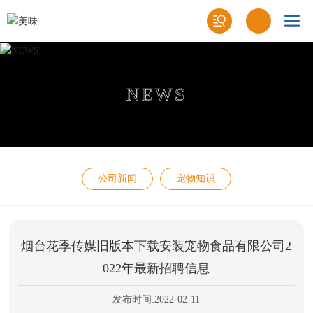
NEWS
公司新闻
宠物知识
烟台花季传媒旧版本下载安装宠物食品有限公司2
022年最新招聘信息
发布时间:
2022-02-11